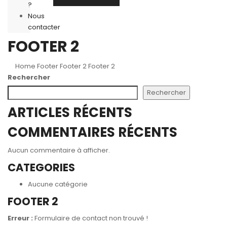
?
Nous
contacter
FOOTER 2
Home
Footer
Footer 2
Footer 2
Rechercher
Rechercher
ARTICLES RÉCENTS
COMMENTAIRES RÉCENTS
Aucun commentaire à afficher.
CATEGORIES
Aucune catégorie
FOOTER 2
Erreur :
Formulaire de contact non trouvé !