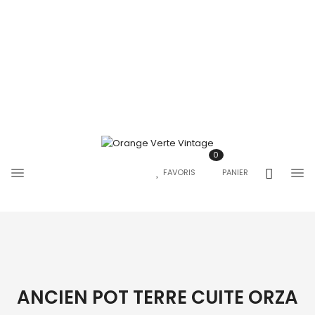
0
FAVORIS
PANIER
ANCIEN POT TERRE CUITE ORZA