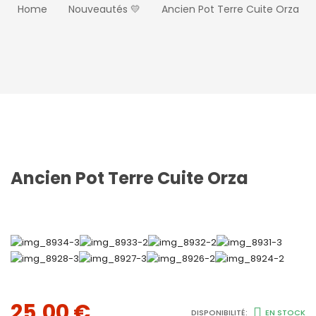
Home
Nouveautés 💛
Ancien Pot Terre Cuite Orza
Ancien Pot Terre Cuite Orza
25,00
€
DISPONIBILITÉ:
EN STOCK