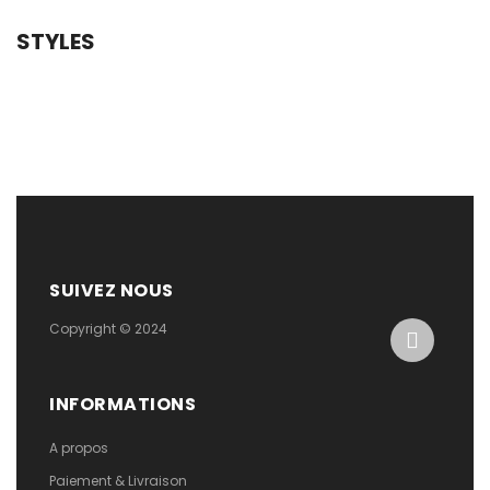
STYLES
SUIVEZ NOUS
Copyright © 2024
INFORMATIONS
A propos
Paiement & Livraison