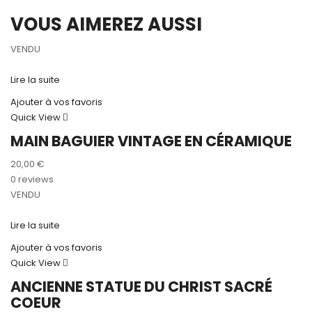
VOUS AIMEREZ AUSSI
VENDU
Lire la suite
Ajouter à vos favoris
Quick View
MAIN BAGUIER VINTAGE EN CÉRAMIQUE
20,00
€
0 reviews
VENDU
Lire la suite
Ajouter à vos favoris
Quick View
ANCIENNE STATUE DU CHRIST SACRÉ
COEUR