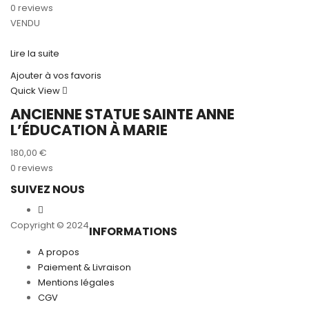
0 reviews
VENDU
Lire la suite
Ajouter à vos favoris
Quick View
ANCIENNE STATUE SAINTE ANNE
L’ÉDUCATION À MARIE
180,00
€
0 reviews
SUIVEZ NOUS
Copyright © 2024
INFORMATIONS
A propos
Paiement & Livraison
Mentions légales
CGV