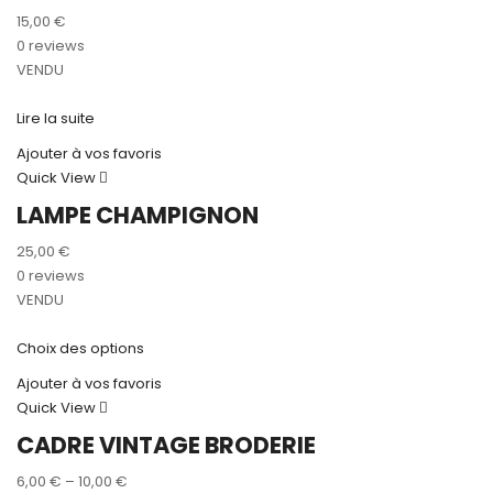
15,00
€
0 reviews
VENDU
Lire la suite
Ajouter à vos favoris
Quick View
LAMPE CHAMPIGNON
25,00
€
0 reviews
VENDU
Choix des options
Ajouter à vos favoris
Quick View
CADRE VINTAGE BRODERIE
6,00
€
–
10,00
€