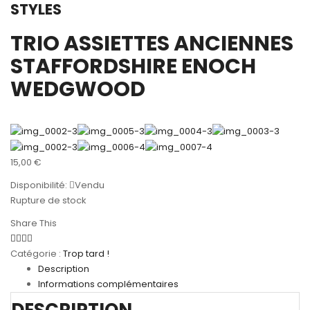
STYLES
TRIO ASSIETTES ANCIENNES
STAFFORDSHIRE ENOCH
WEDGWOOD
15,00
€
Disponibilité:
Vendu
Rupture de stock
Share This
Catégorie :
Trop tard !
Description
Informations complémentaires
DESCRIPTION