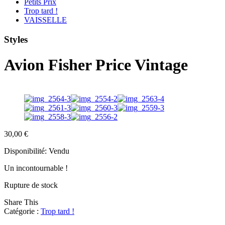
Petits Prix
Trop tard !
VAISSELLE
Styles
Avion Fisher Price Vintage
30,00
€
Disponibilité:
Vendu
Un incontournable !
Rupture de stock
Share This
Catégorie :
Trop tard !