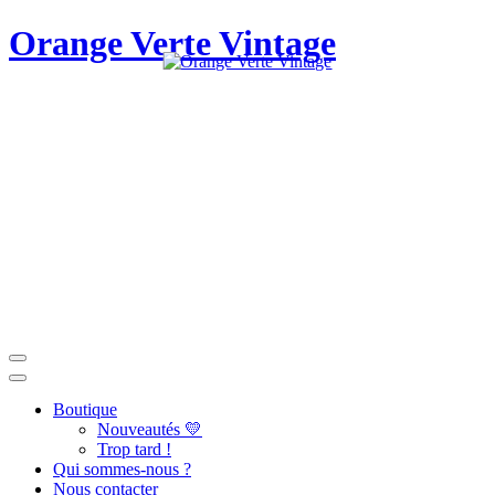
Orange Verte Vintage
Boutique
Nouveautés 💛
Trop tard !
Qui sommes-nous ?
Nous contacter