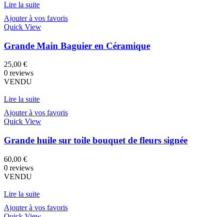
Lire la suite
Ajouter à vos favoris
Quick View
Grande Main Baguier en Céramique
25,00
€
0 reviews
VENDU
Lire la suite
Ajouter à vos favoris
Quick View
Grande huile sur toile bouquet de fleurs signée
60,00
€
0 reviews
VENDU
Lire la suite
Ajouter à vos favoris
Quick View