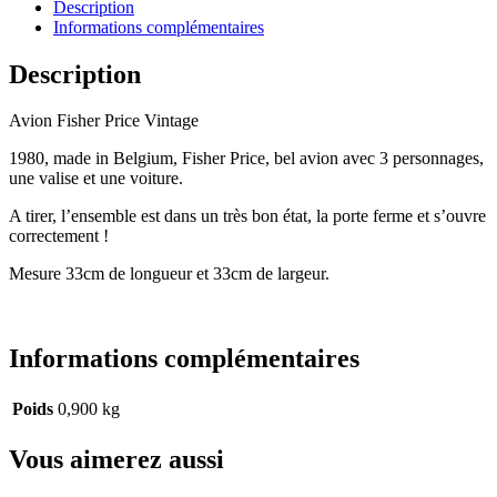
Description
Informations complémentaires
Description
Avion Fisher Price Vintage
1980, made in Belgium, Fisher Price, bel avion avec 3 personnages,
une valise et une voiture.
A tirer, l’ensemble est dans un très bon état, la porte ferme et s’ouvre
correctement !
Mesure 33cm de longueur et 33cm de largeur.
Informations complémentaires
Poids
0,900 kg
Vous aimerez aussi