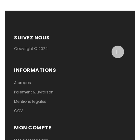
SUIVEZ NOUS
Copyright © 2024
INFORMATIONS
A propos
Paiement & Livraison
Mentions légales
CGV
MON COMPTE