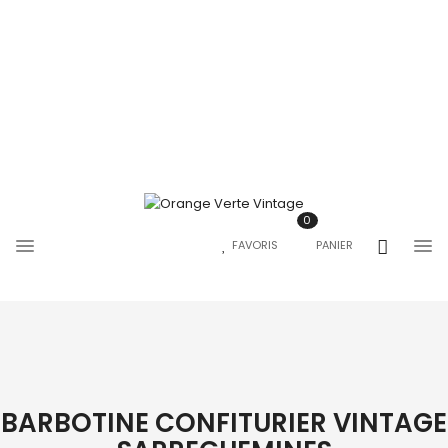
0
FAVORIS
PANIER
BARBOTINE CONFITURIER VINTAGE