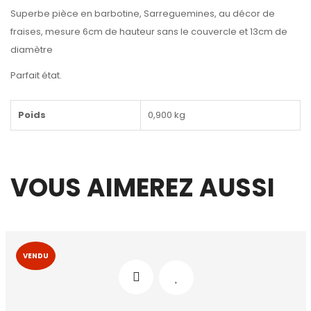
Superbe pièce en barbotine, Sarreguemines, au décor de
fraises, mesure 6cm de hauteur sans le couvercle et 13cm de
diamètre
Parfait état.
Poids
0,900 kg
VOUS AIMEREZ AUSSI
VENDU