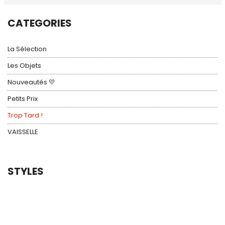
CATEGORIES
La Sélection
Les Objets
Nouveautés 💛
Petits Prix
Trop Tard !
VAISSELLE
STYLES