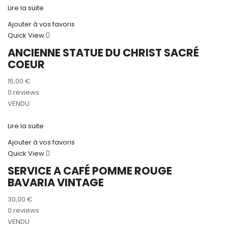
Lire la suite
Ajouter à vos favoris
Quick View
ANCIENNE STATUE DU CHRIST SACRÉ
COEUR
15,00
€
0 reviews
VENDU
Lire la suite
Ajouter à vos favoris
Quick View
SERVICE A CAFÉ POMME ROUGE
BAVARIA VINTAGE
30,00
€
0 reviews
VENDU