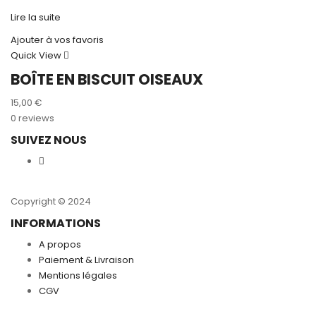
Lire la suite
Ajouter à vos favoris
Quick View
BOÎTE EN BISCUIT OISEAUX
15,00
€
0 reviews
SUIVEZ NOUS
Copyright © 2024
INFORMATIONS
A propos
Paiement & Livraison
Mentions légales
CGV