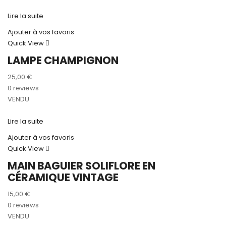
Lire la suite
Ajouter à vos favoris
Quick View
LAMPE CHAMPIGNON
25,00
€
0 reviews
VENDU
Lire la suite
Ajouter à vos favoris
Quick View
MAIN BAGUIER SOLIFLORE EN
CÉRAMIQUE VINTAGE
15,00
€
0 reviews
VENDU