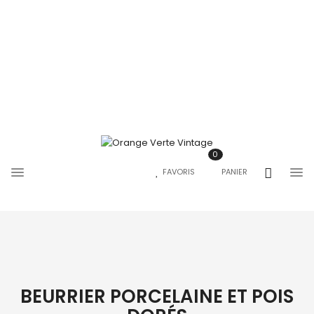
0
FAVORIS
PANIER
BEURRIER PORCELAINE ET POIS