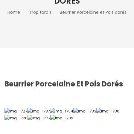
DORÉS
Home
Trop tard !
Beurrier Porcelaine et Pois dorés
Beurrier Porcelaine Et Pois Dorés