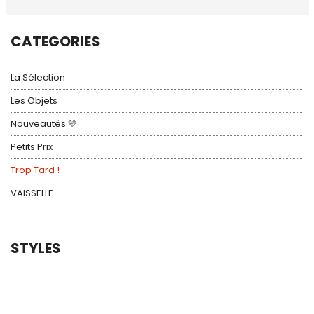
CATEGORIES
La Sélection
Les Objets
Nouveautés 💛
Petits Prix
Trop Tard !
VAISSELLE
STYLES