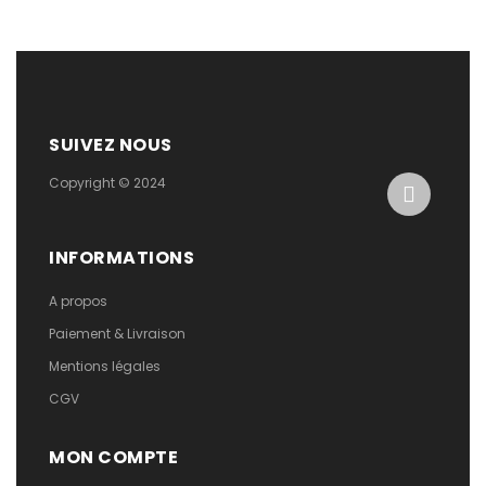
SUIVEZ NOUS
Copyright © 2024
INFORMATIONS
A propos
Paiement & Livraison
Mentions légales
CGV
MON COMPTE