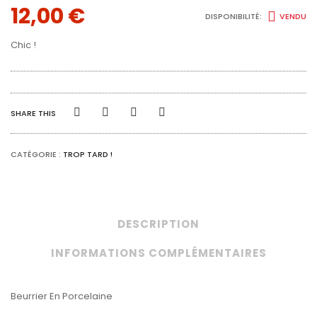
12,00
€
DISPONIBILITÉ:
VENDU
Chic !
SHARE THIS
CATÉGORIE :
TROP TARD !
DESCRIPTION
INFORMATIONS COMPLÉMENTAIRES
Beurrier En Porcelaine