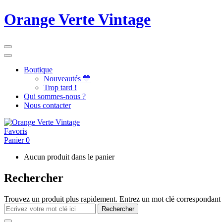
Orange Verte Vintage
Boutique
Nouveautés 💛
Trop tard !
Qui sommes-nous ?
Nous contacter
Favoris
Panier
0
Aucun produit dans le panier
Rechercher
Trouvez un produit plus rapidement. Entrez un mot clé correspondant 
Rechercher