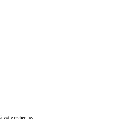
à votre recherche.