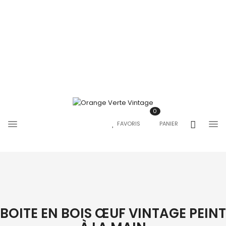
0
FAVORIS
PANIER
BOITE EN BOIS ŒUF VINTAGE PEINT