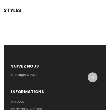
STYLES
SUIVEZ NOUS
Copyright © 2024
INFORMATIONS
A propos
Paiement & Livraison