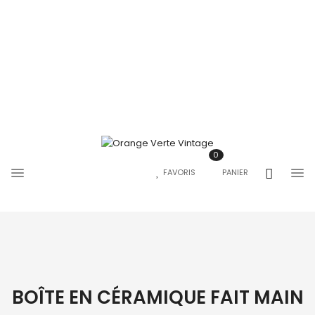
0
FAVORIS
PANIER
BOÎTE EN CÉRAMIQUE FAIT MAIN