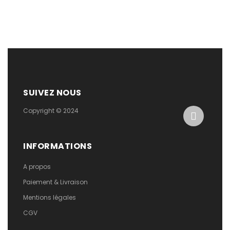
SUIVEZ NOUS
Copyright © 2024
INFORMATIONS
A propos
Paiement & Livraison
Mentions légales
CGV