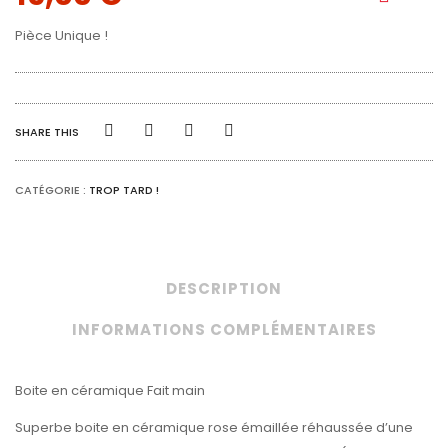
Pièce Unique !
SHARE THIS
CATÉGORIE :
TROP TARD !
DESCRIPTION
INFORMATIONS COMPLÉMENTAIRES
Boite en céramique Fait main
Superbe boite en céramique rose émaillée réhaussée d’une