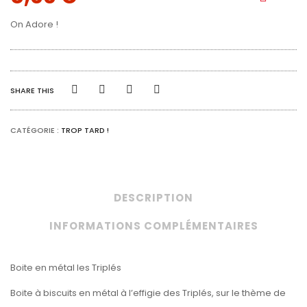
On Adore !
SHARE THIS
CATÉGORIE :
TROP TARD !
DESCRIPTION
INFORMATIONS COMPLÉMENTAIRES
Boite en métal les Triplés
Boite à biscuits en métal à l’effigie des Triplés, sur le thème de