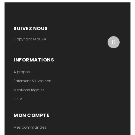
SUIVEZ NOUS
Copyright © 2024
INFORMATIONS
A propos
Paiement & Livraison
Mentions légales
CGV
MON COMPTE
Mes commandes