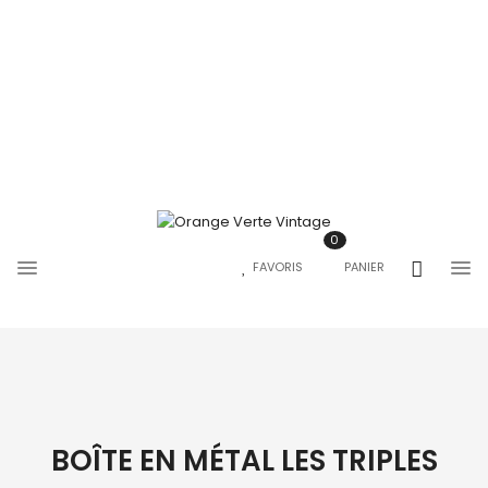
0
FAVORIS
PANIER
BOÎTE EN MÉTAL LES TRIPLES