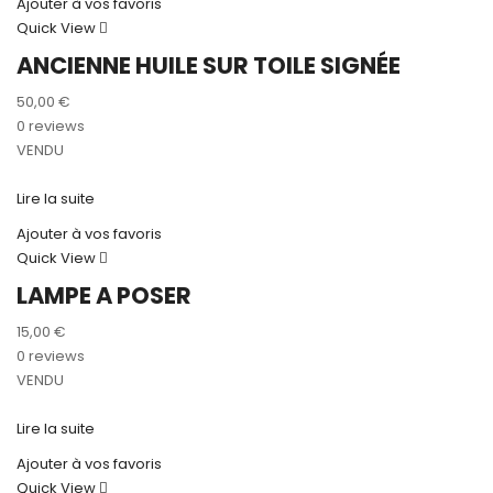
Ajouter à vos favoris
Quick View
ANCIENNE HUILE SUR TOILE SIGNÉE
50,00
€
0 reviews
VENDU
Lire la suite
Ajouter à vos favoris
Quick View
LAMPE A POSER
15,00
€
0 reviews
VENDU
Lire la suite
Ajouter à vos favoris
Quick View