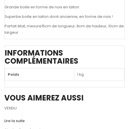
Grande boite en forme de noix en laiton
Superbe boite en laiton doré ancienne, en forme de noix !
Parfait état, mesure15cm de longueur, 8cm de hauteur, 10cm de
largeur
INFORMATIONS
COMPLÉMENTAIRES
Poids
1 kg
VOUS AIMEREZ AUSSI
VENDU
Lire la suite