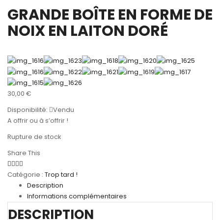
GRANDE BOÎTE EN FORME DE
NOIX EN LAITON DORÉ
30,00
€
Disponibilité:
Vendu
A offrir ou à s’offrir !
Rupture de stock
Share This
Catégorie :
Trop tard !
Description
Informations complémentaires
DESCRIPTION