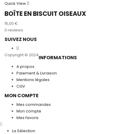
Quick View
BOÎTE EN BISCUIT OISEAUX
15,00
€
0 reviews
SUIVEZ NOUS
Copyright © 2024
INFORMATIONS
A propos
Paiement & Livraison
Mentions légales
CGV
MON COMPTE
Mes commandes
Mon compte
Mes favoris
La Sélection