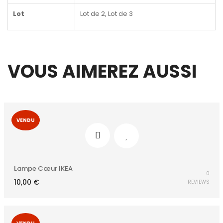
Lot
Lot de 2, Lot de 3
VOUS AIMEREZ AUSSI
VENDU
Lampe Cœur IKEA
0
10,00
€
REVIEWS