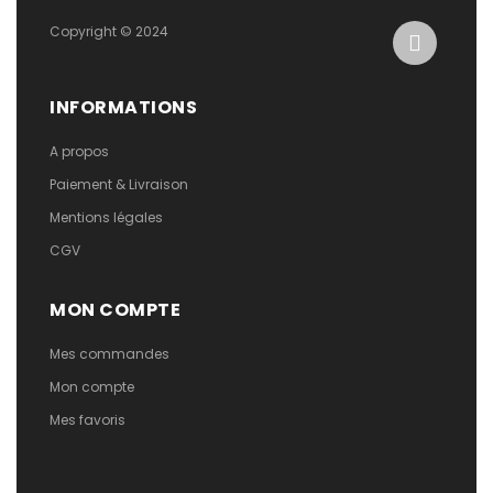
Copyright © 2024
INFORMATIONS
A propos
Paiement & Livraison
Mentions légales
CGV
MON COMPTE
Mes commandes
Mon compte
Mes favoris