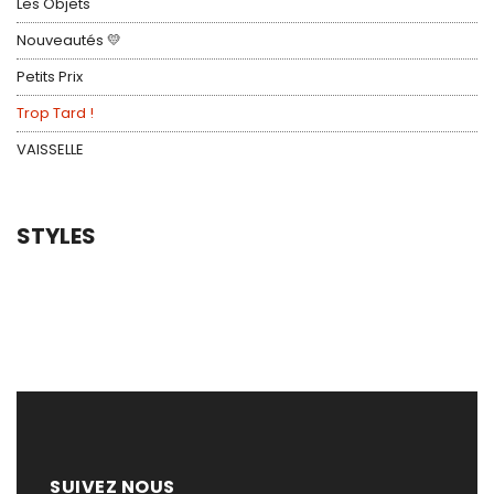
Les Objets
Nouveautés 💛
Petits Prix
Trop Tard !
VAISSELLE
STYLES
SUIVEZ NOUS