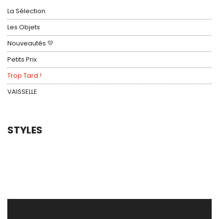
La Sélection
Les Objets
Nouveautés 💛
Petits Prix
Trop Tard !
VAISSELLE
STYLES