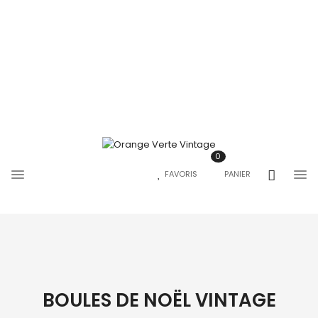
0
FAVORIS
PANIER
BOULES DE NOËL VINTAGE