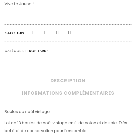
Vive Le Jaune !
SHARE THIS
CATÉGORIE :
TROP TARD !
DESCRIPTION
INFORMATIONS COMPLÉMENTAIRES
Boules de noël vintage
Lot de 13 boules de noël vintage en fil de coton et de soie. Très
bel état de conservation pour l’ensemble.