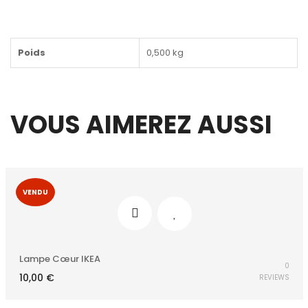
Poids
0,500 kg
VOUS AIMEREZ AUSSI
VENDU
Lampe Cœur IKEA
0
10,00
€
REVIEWS