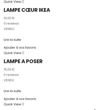
Quick View
LAMPE CŒUR IKEA
10,00
€
0 reviews
VENDU
Lire la suite
Ajouter à vos favoris
Quick View
LAMPE A POSER
15,00
€
0 reviews
VENDU
Lire la suite
Ajouter à vos favoris
Quick View