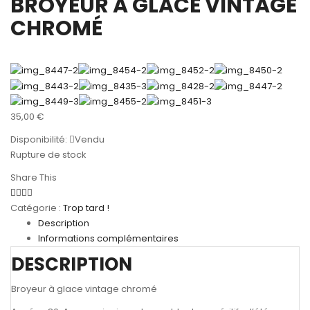
BROYEUR A GLACE VINTAGE
CHROMÉ
35,00
€
Disponibilité:
Vendu
Rupture de stock
Share This
Catégorie :
Trop tard !
Description
Informations complémentaires
DESCRIPTION
Broyeur à glace vintage chromé