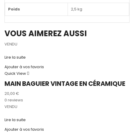
Poids
2,5 kg
VOUS AIMEREZ AUSSI
VENDU
Lire la suite
Ajouter à vos favoris
Quick View
MAIN BAGUIER VINTAGE EN CÉRAMIQUE
20,00
€
0 reviews
VENDU
Lire la suite
Ajouter à vos favoris