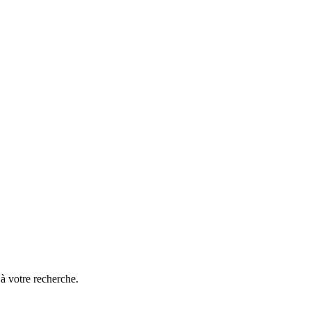
à votre recherche.