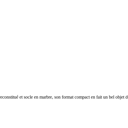
econstitué et socle en marbre, son format compact en fait un bel objet 