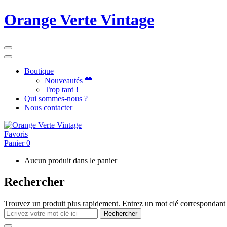
Orange Verte Vintage
Boutique
Nouveautés 💛
Trop tard !
Qui sommes-nous ?
Nous contacter
Favoris
Panier
0
Aucun produit dans le panier
Rechercher
Trouvez un produit plus rapidement. Entrez un mot clé correspondant 
Rechercher