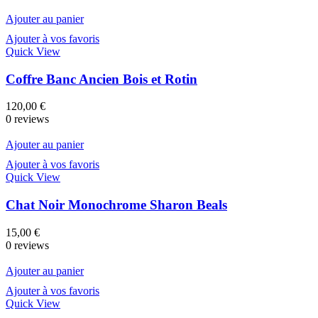
Ajouter au panier
Ajouter à vos favoris
Quick View
Coffre Banc Ancien Bois et Rotin
120,00
€
0 reviews
Ajouter au panier
Ajouter à vos favoris
Quick View
Chat Noir Monochrome Sharon Beals
15,00
€
0 reviews
Ajouter au panier
Ajouter à vos favoris
Quick View