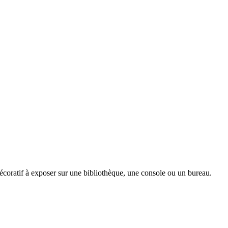
décoratif à exposer sur une bibliothèque, une console ou un bureau.