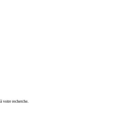
à votre recherche.