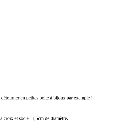
e détourner en petites boite à bijoux par exemple !
 croix et socle 11,5cm de diamètre.