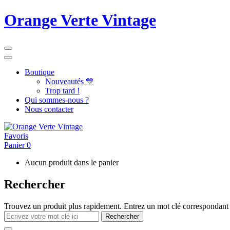
Orange Verte Vintage
Boutique
Nouveautés 💛
Trop tard !
Qui sommes-nous ?
Nous contacter
Favoris
Panier
0
Aucun produit dans le panier
Rechercher
Trouvez un produit plus rapidement. Entrez un mot clé correspondant 
Rechercher