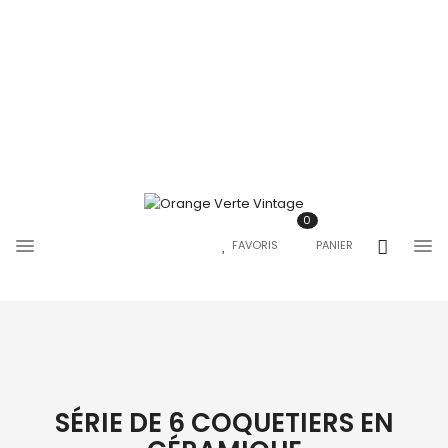
0
FAVORIS
PANIER
SÉRIE DE 6 COQUETIERS EN