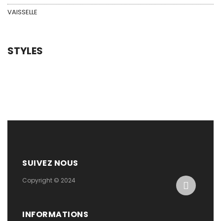
VAISSELLE
STYLES
SUIVEZ NOUS
Copyright © 2024
INFORMATIONS