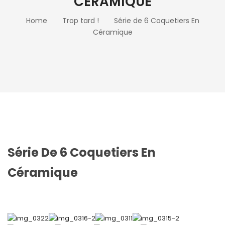
CÉRAMIQUE
Home
Trop tard !
Série de 6 Coquetiers En
Céramique
Série De 6 Coquetiers En
Céramique