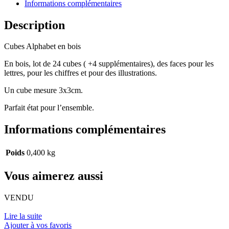
Informations complémentaires
Description
Cubes Alphabet en bois
En bois, lot de 24 cubes ( +4 supplémentaires), des faces pour les
lettres, pour les chiffres et pour des illustrations.
Un cube mesure 3x3cm.
Parfait état pour l’ensemble.
Informations complémentaires
Poids
0,400 kg
Vous aimerez aussi
VENDU
Lire la suite
Ajouter à vos favoris