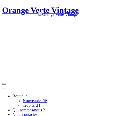
Orange Verte Vintage
Boutique
Nouveautés 💛
Trop tard !
Qui sommes-nous ?
Nous contacter