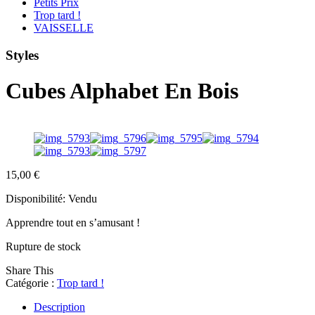
Petits Prix
Trop tard !
VAISSELLE
Styles
Cubes Alphabet En Bois
15,00
€
Disponibilité:
Vendu
Apprendre tout en s’amusant !
Rupture de stock
Share This
Catégorie :
Trop tard !
Description