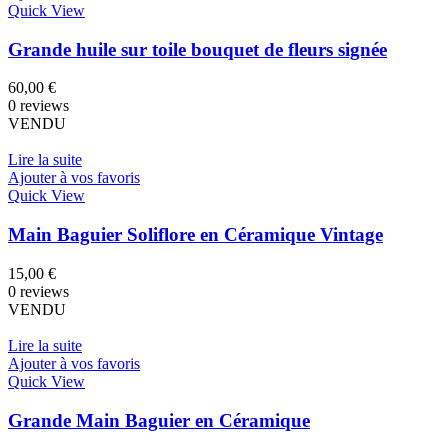
Quick View
Grande huile sur toile bouquet de fleurs signée
60,00
€
0 reviews
VENDU
Lire la suite
Ajouter à vos favoris
Quick View
Main Baguier Soliflore en Céramique Vintage
15,00
€
0 reviews
VENDU
Lire la suite
Ajouter à vos favoris
Quick View
Grande Main Baguier en Céramique