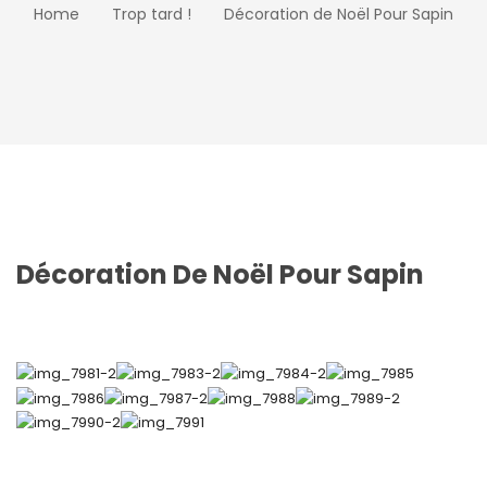
Home
Trop tard !
Décoration de Noël Pour Sapin
Décoration De Noël Pour Sapin