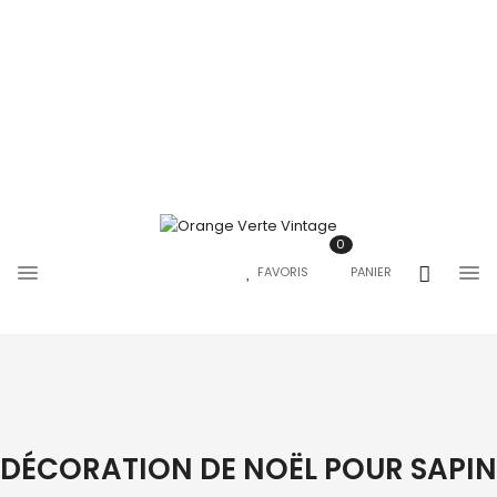
0
FAVORIS
PANIER
DÉCORATION DE NOËL POUR SAPIN