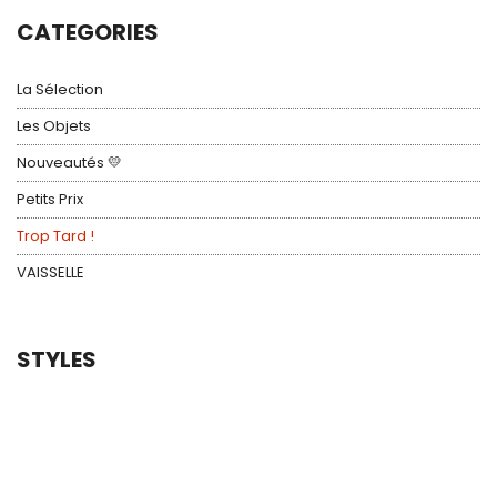
CATEGORIES
La Sélection
Les Objets
Nouveautés 💛
Petits Prix
Trop Tard !
VAISSELLE
STYLES