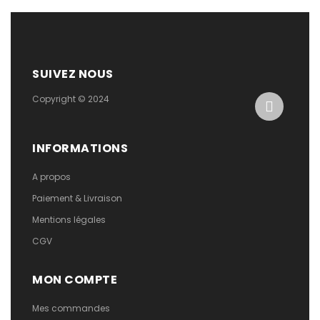
SUIVEZ NOUS
Copyright © 2024
INFORMATIONS
A propos
Paiement & Livraison
Mentions légales
CGV
MON COMPTE
Mes commandes