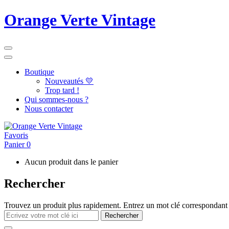
Orange Verte Vintage
Boutique
Nouveautés 💛
Trop tard !
Qui sommes-nous ?
Nous contacter
Favoris
Panier
0
Aucun produit dans le panier
Rechercher
Trouvez un produit plus rapidement. Entrez un mot clé correspondant 
Rechercher