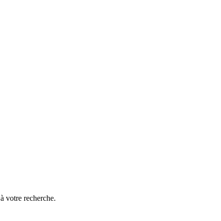
à votre recherche.