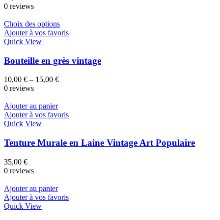
0 reviews
Choix des options
Ajouter à vos favoris
Quick View
Bouteille en grès vintage
10,00
€
–
15,00
€
0 reviews
Ajouter au panier
Ajouter à vos favoris
Quick View
Tenture Murale en Laine Vintage Art Populaire
35,00
€
0 reviews
Ajouter au panier
Ajouter à vos favoris
Quick View