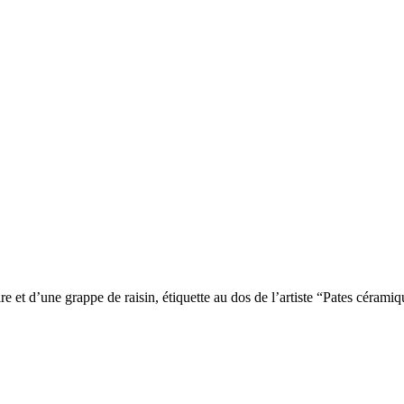
 et d’une grappe de raisin, étiquette au dos de l’artiste “Pates cérami