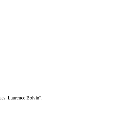
ques, Laurence Boivin”.