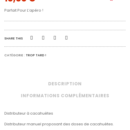
Parfait Pour L’apéro !
SHARE THIS
CATÉGORIE :
TROP TARD !
DESCRIPTION
INFORMATIONS COMPLÉMENTAIRES
Distributeur à cacahuètes
Distributeur manuel proposant des doses de cacahuètes.