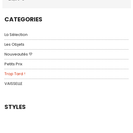
CATEGORIES
La Sélection
Les Objets
Nouveautés 💛
Petits Prix
Trop Tard !
VAISSELLE
STYLES