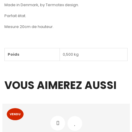
Made in Denmark, by Termotex design.
Parfait état.
Mesure 20cm de hauteur.
Poids
0,500 kg
VOUS AIMEREZ AUSSI
VENDU