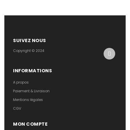
SUIVEZ NOUS
Copyright © 2024
INFORMATIONS
A propos
Paiement & Livraison
Mentions légales
CGV
MON COMPTE