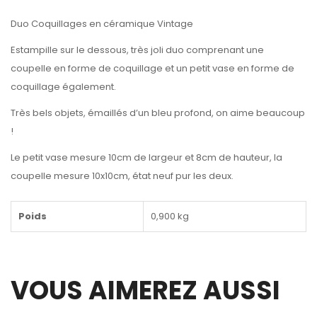
Duo Coquillages en céramique Vintage
Estampille sur le dessous, très joli duo comprenant une
coupelle en forme de coquillage et un petit vase en forme de
coquillage également.
Très bels objets, émaillés d’un bleu profond, on aime beaucoup
!
Le petit vase mesure 10cm de largeur et 8cm de hauteur, la
coupelle mesure 10x10cm, état neuf pur les deux.
Poids
0,900 kg
VOUS AIMEREZ AUSSI