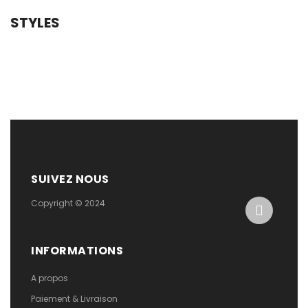
STYLES
SUIVEZ NOUS
Copyright © 2024
INFORMATIONS
A propos
Paiement & Livraison