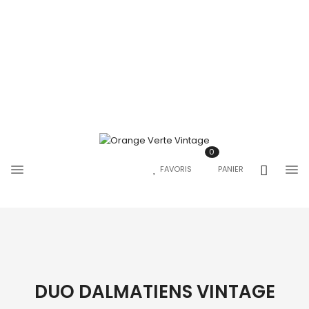
0
FAVORIS
PANIER
DUO DALMATIENS VINTAGE