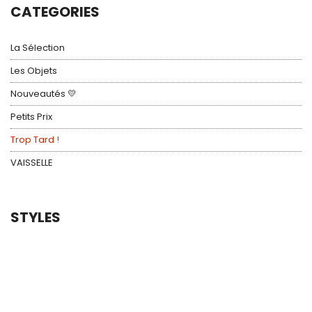
CATEGORIES
La Sélection
Les Objets
Nouveautés 💛
Petits Prix
Trop Tard !
VAISSELLE
STYLES