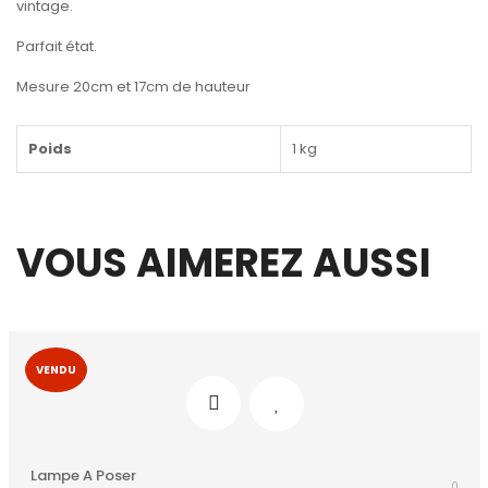
vintage.
Parfait état.
Mesure 20cm et 17cm de hauteur
Poids
1 kg
VOUS AIMEREZ AUSSI
VENDU
Lampe A Poser
0