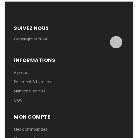
SUIVEZ NOUS
Copyright © 2024
INFORMATIONS
A propos
Paiement & Livraison
Mentions légales
CGV
MON COMPTE
Mes commandes