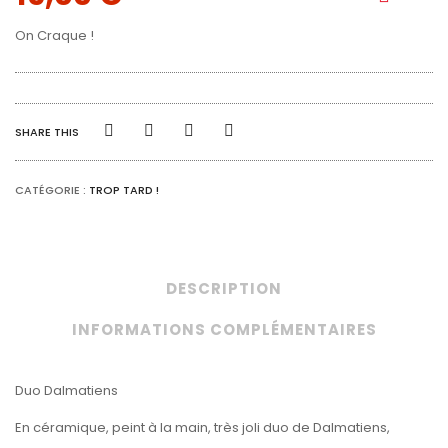
On Craque !
SHARE THIS
CATÉGORIE :
TROP TARD !
DESCRIPTION
INFORMATIONS COMPLÉMENTAIRES
Duo Dalmatiens
En céramique, peint à la main, très joli duo de Dalmatiens,