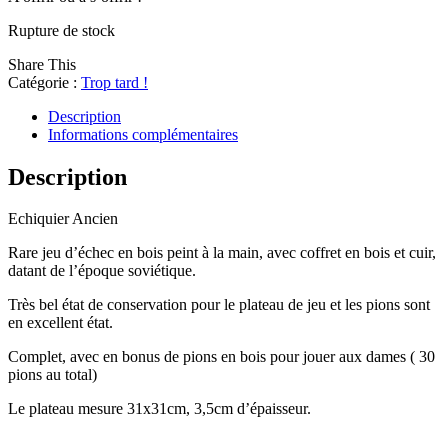
Rupture de stock
Share This
Catégorie :
Trop tard !
Description
Informations complémentaires
Description
Echiquier Ancien
Rare jeu d’échec en bois peint à la main, avec coffret en bois et cuir,
datant de l’époque soviétique.
Très bel état de conservation pour le plateau de jeu et les pions sont
en excellent état.
Complet, avec en bonus de pions en bois pour jouer aux dames ( 30
pions au total)
Le plateau mesure 31x31cm, 3,5cm d’épaisseur.