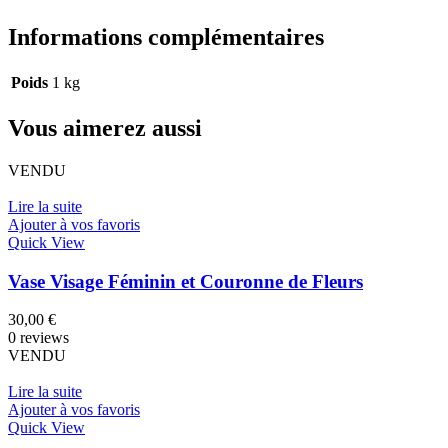
Informations complémentaires
Poids
1 kg
Vous aimerez aussi
VENDU
Lire la suite
Ajouter à vos favoris
Quick View
Vase Visage Féminin et Couronne de Fleurs
30,00
€
0 reviews
VENDU
Lire la suite
Ajouter à vos favoris
Quick View