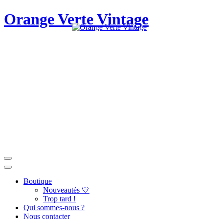
Orange Verte Vintage
Boutique
Nouveautés 💛
Trop tard !
Qui sommes-nous ?
Nous contacter