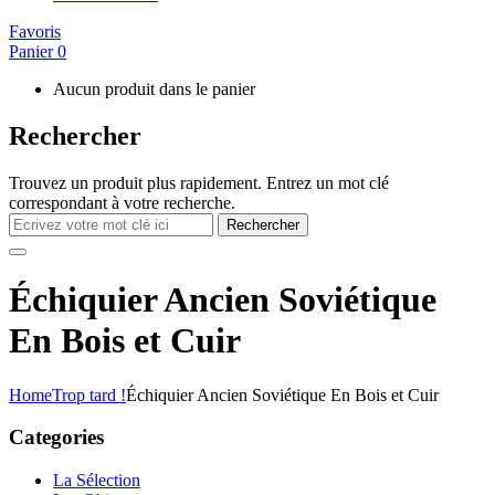
Favoris
Panier
0
Aucun produit dans le panier
Rechercher
Trouvez un produit plus rapidement. Entrez un mot clé
correspondant à votre recherche.
Rechercher
Échiquier Ancien Soviétique
En Bois et Cuir
Home
Trop tard !
Échiquier Ancien Soviétique En Bois et Cuir
Categories
La Sélection