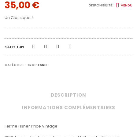
35,00
€
DISPONIBILITÉ:
VENDU
Un Classique !
SHARE THIS
CATÉGORIE :
TROP TARD !
DESCRIPTION
INFORMATIONS COMPLÉMENTAIRES
Ferme Fisher Price Vintage