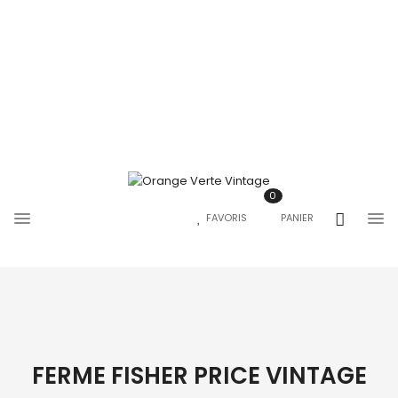
0
FAVORIS
PANIER
FERME FISHER PRICE VINTAGE