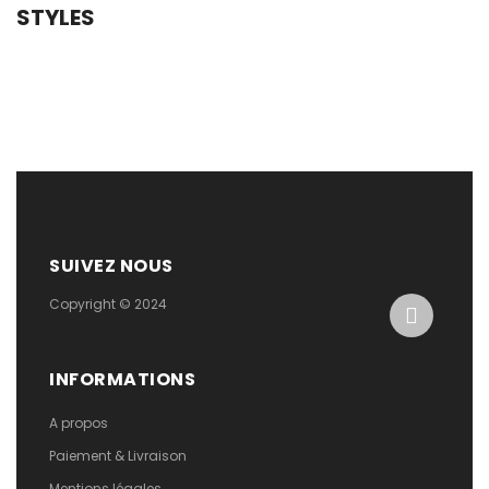
STYLES
SUIVEZ NOUS
Copyright © 2024
INFORMATIONS
A propos
Paiement & Livraison
Mentions légales