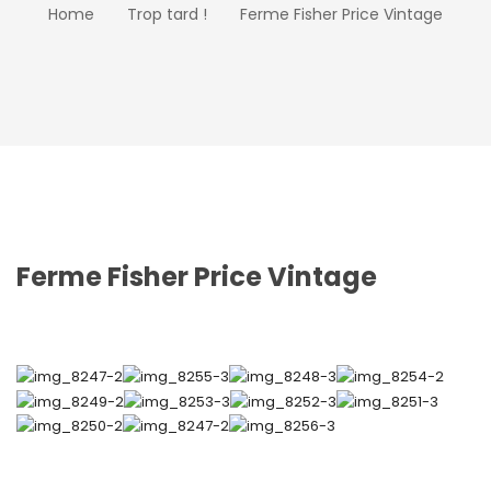
Home
Trop tard !
Ferme Fisher Price Vintage
Ferme Fisher Price Vintage