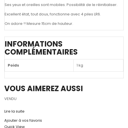
Ses yeux et oreilles sont mobiles. Possibilité de le réinitialiser.
Excellent état, tout doux, fonctionne avec 4 piles LR6.
On adore !! Mesure 15cm de hauteur.
INFORMATIONS
COMPLÉMENTAIRES
Poids
1 kg
VOUS AIMEREZ AUSSI
VENDU
Lire la suite
Ajouter à vos favoris
Quick View