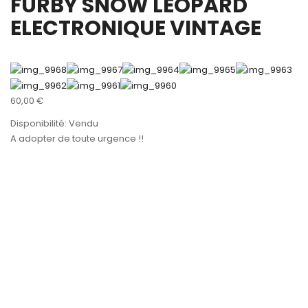
FURBY SNOW LEOPARD
ELECTRONIQUE VINTAGE
60,00
€
Disponibilité:
Vendu
A adopter de toute urgence !!