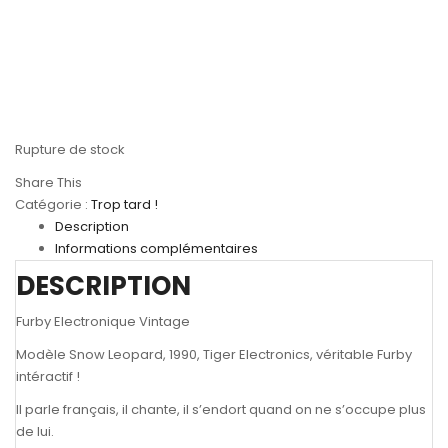
Rupture de stock
Share This
Catégorie :
Trop tard !
Description
Informations complémentaires
DESCRIPTION
Furby Electronique Vintage
Modèle Snow Leopard, 1990, Tiger Electronics, véritable Furby
intéractif !
Il parle français, il chante, il s’endort quand on ne s’occupe plus
de lui.