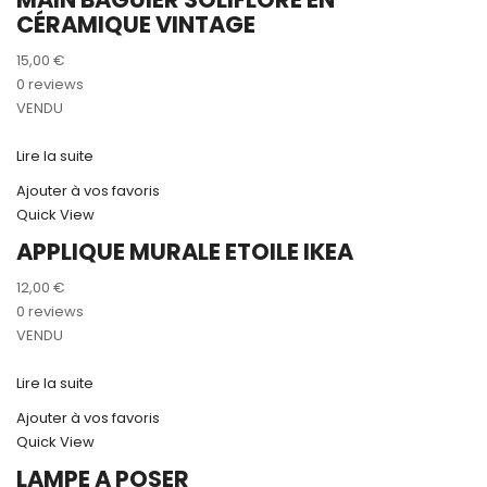
CÉRAMIQUE VINTAGE
15,00
€
0 reviews
VENDU
Lire la suite
Ajouter à vos favoris
Quick View
APPLIQUE MURALE ETOILE IKEA
12,00
€
0 reviews
VENDU
Lire la suite
Ajouter à vos favoris
Quick View
LAMPE A POSER