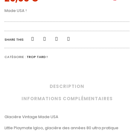
Made USA !
SHARE THIS
CATÉGORIE :
TROP TARD !
DESCRIPTION
INFORMATIONS COMPLÉMENTAIRES
Glacière Vintage Made USA
Little Playmate Igloo, glacière des années 80 ultra pratique