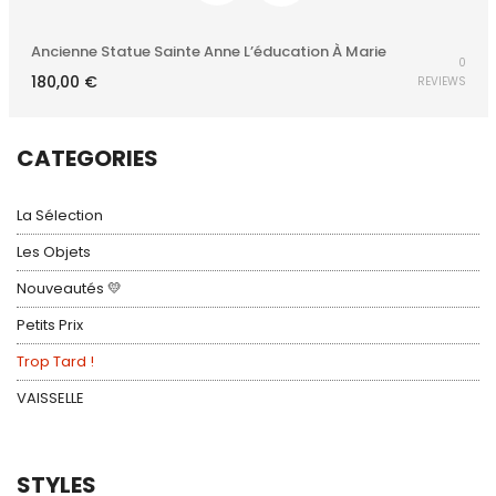
Ancienne Statue Sainte Anne L’éducation À Marie
0
180,00
€
REVIEWS
CATEGORIES
La Sélection
Les Objets
Nouveautés 💛
Petits Prix
Trop Tard !
VAISSELLE
STYLES