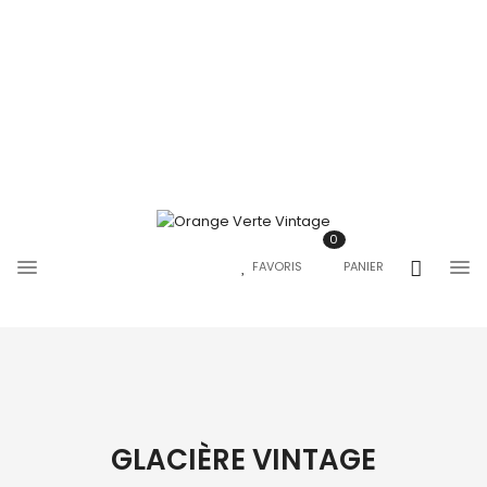
0
FAVORIS
PANIER
GLACIÈRE VINTAGE