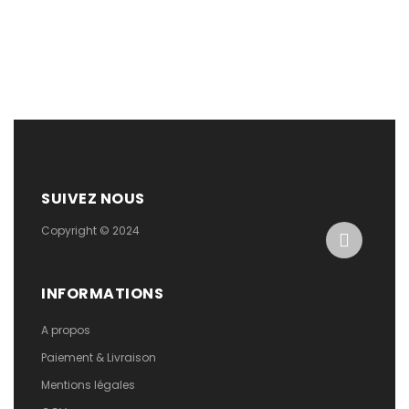
SUIVEZ NOUS
Copyright © 2024
INFORMATIONS
A propos
Paiement & Livraison
Mentions légales