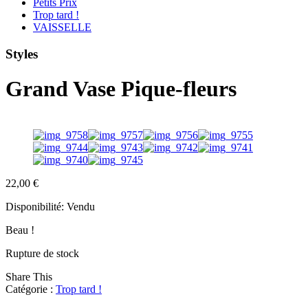
Petits Prix
Trop tard !
VAISSELLE
Styles
Grand Vase Pique-fleurs
22,00
€
Disponibilité:
Vendu
Beau !
Rupture de stock
Share This
Catégorie :
Trop tard !