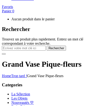
Favoris
Panier
0
Aucun produit dans le panier
Rechercher
Trouvez un produit plus rapidement. Entrez un mot clé
correspondant à votre recherche.
Rechercher
Grand Vase Pique-fleurs
Home
Trop tard !
Grand Vase Pique-fleurs
Categories
La Sélection
Les Objets
Nouveautés 💛