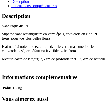
Description
Informations complémentaires
Description
Vase Pique-fleurs
Superbe vase rectangulaire en verre épais, couvercle en zinc 19
trous, pour vos plus belles fleurs.
Etat neuf, à noter une égrainure dans le verre mais une fois le
couvercle posé, ce défaut est invisible, voir photo
Mesure 24cm de largeur, 7,5 cm de profondeur et 17,5cm de hauteur
Informations complémentaires
Poids
1,5 kg
Vous aimerez aussi