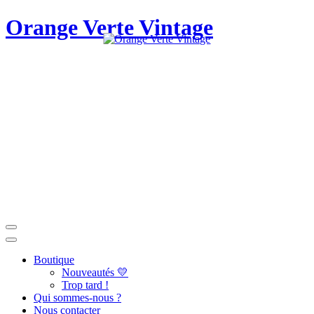
Orange Verte Vintage
Boutique
Nouveautés 💛
Trop tard !
Qui sommes-nous ?
Nous contacter