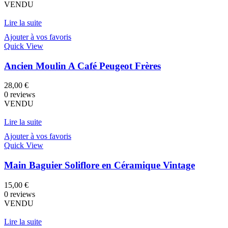
VENDU
Lire la suite
Ajouter à vos favoris
Quick View
Ancien Moulin A Café Peugeot Frères
28,00
€
0 reviews
VENDU
Lire la suite
Ajouter à vos favoris
Quick View
Main Baguier Soliflore en Céramique Vintage
15,00
€
0 reviews
VENDU
Lire la suite