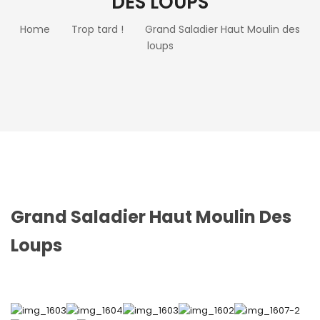
DES LOUPS
Home
Trop tard !
Grand Saladier Haut Moulin des
loups
Grand Saladier Haut Moulin Des
Loups