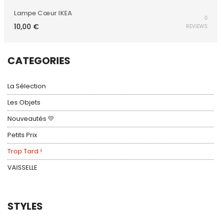
Lampe Cœur IKEA
0
10,00
€
REVIEWS
CATEGORIES
La Sélection
Les Objets
Nouveautés 💛
Petits Prix
Trop Tard !
VAISSELLE
STYLES