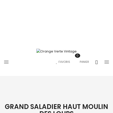
0
FAVORIS
PANIER
GRAND SALADIER HAUT MOULIN