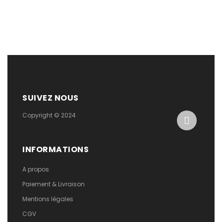
SUIVEZ NOUS
Copyright © 2024
INFORMATIONS
A propos
Paiement & Livraison
Mentions légales
CGV