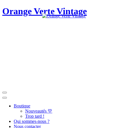
Orange Verte Vintage
Boutique
Nouveautés 💛
Trop tard !
Qui sommes-nous ?
Nous contacter