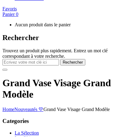
Favoris
Panier
0
Aucun produit dans le panier
Rechercher
Trouvez un produit plus rapidement. Entrez un mot clé
correspondant à votre recherche.
Rechercher
Grand Vase Visage Grand
Modèle
Home
Nouveautés 💛
Grand Vase Visage Grand Modèle
Categories
La Sélection