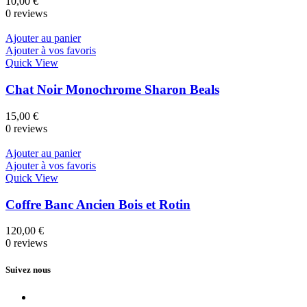
10,00
€
0 reviews
Ajouter au panier
Ajouter à vos favoris
Quick View
Chat Noir Monochrome Sharon Beals
15,00
€
0 reviews
Ajouter au panier
Ajouter à vos favoris
Quick View
Coffre Banc Ancien Bois et Rotin
120,00
€
0 reviews
Suivez nous