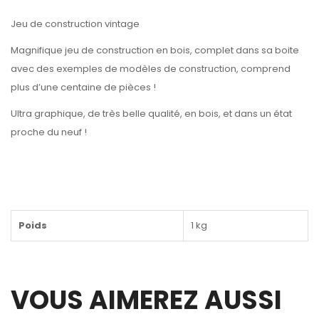
Jeu de construction vintage
Magnifique jeu de construction en bois, complet dans sa boite
avec des exemples de modèles de construction, comprend
plus d’une centaine de pièces !
Ultra graphique, de très belle qualité, en bois, et dans un état
proche du neuf !
Poids
1 kg
VOUS AIMEREZ AUSSI