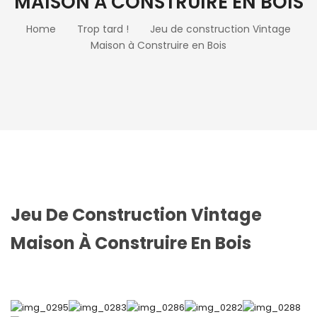
MAISON À CONSTRUIRE EN BOIS
Home
Trop tard !
Jeu de construction Vintage
Maison à Construire en Bois
Jeu De Construction Vintage
Maison À Construire En Bois