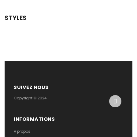
STYLES
SUIVEZ NOUS
Copyright © 2024
INFORMATIONS
A propos