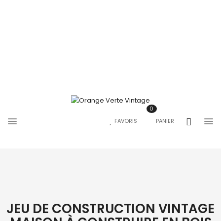
0
FAVORIS
PANIER
JEU DE CONSTRUCTION VINTAGE