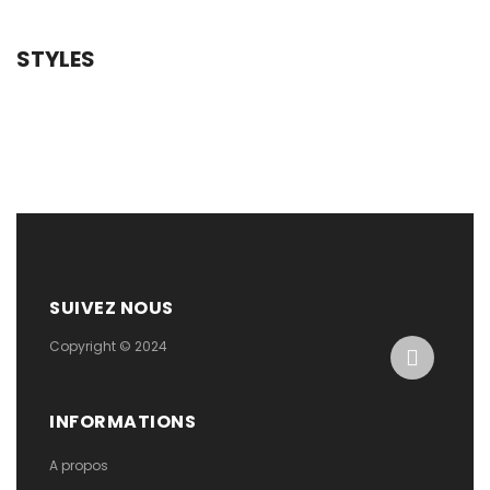
STYLES
SUIVEZ NOUS
Copyright © 2024
INFORMATIONS
A propos