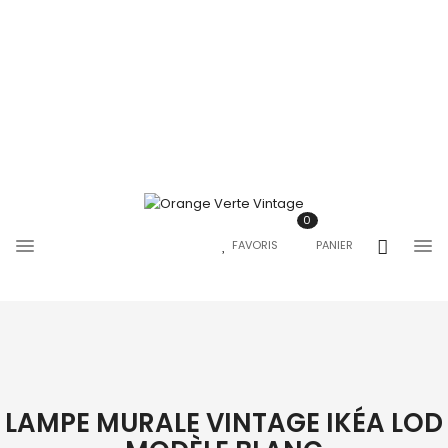
0
FAVORIS
PANIER
LAMPE MURALE VINTAGE IKÉA LOD