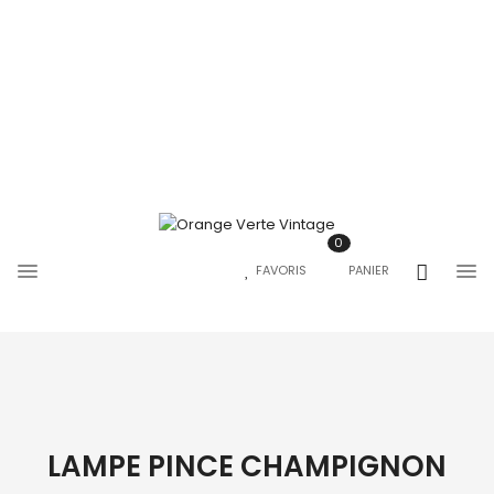
0
FAVORIS
PANIER
LAMPE PINCE CHAMPIGNON