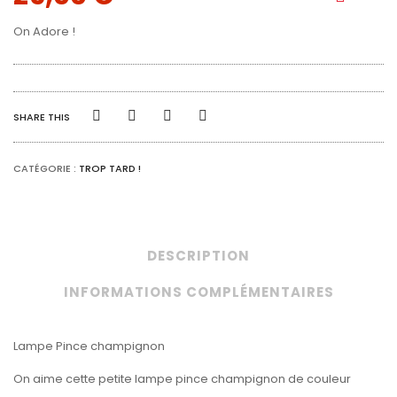
On Adore !
SHARE THIS
CATÉGORIE :
TROP TARD !
DESCRIPTION
INFORMATIONS COMPLÉMENTAIRES
Lampe Pince champignon
On aime cette petite lampe pince champignon de couleur