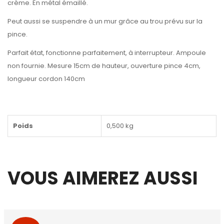
crème. En métal émaillé.
Peut aussi se suspendre à un mur grâce au trou prévu sur la
pince.
Parfait état, fonctionne parfaitement, à interrupteur. Ampoule
non fournie. Mesure 15cm de hauteur, ouverture pince 4cm,
longueur cordon 140cm
Poids
0,500 kg
VOUS AIMEREZ AUSSI