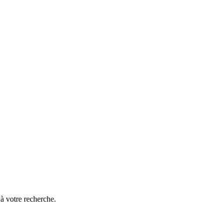
à votre recherche.