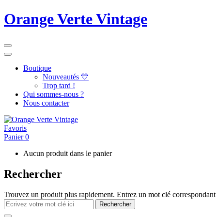
Orange Verte Vintage
Boutique
Nouveautés 💛
Trop tard !
Qui sommes-nous ?
Nous contacter
Favoris
Panier
0
Aucun produit dans le panier
Rechercher
Trouvez un produit plus rapidement. Entrez un mot clé correspondant 
Rechercher