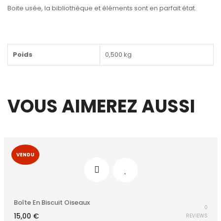
Boite usée, la bibliothèque et éléments sont en parfait état.
Poids
0,500 kg
VOUS AIMEREZ AUSSI
VENDU
Boîte En Biscuit Oiseaux
0
15,00
€
REVIEWS