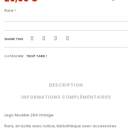
Rare !
SHARE THIS
CATÉGORIE :
TROP TARD !
DESCRIPTION
INFORMATIONS COMPLÉMENTAIRES
Lego Modèle 294 Vintage
Rare, en boite avec notice, bibliothèque avec accessoires.