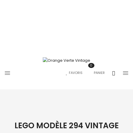
0
FAVORIS
PANIER
LEGO MODÈLE 294 VINTAGE