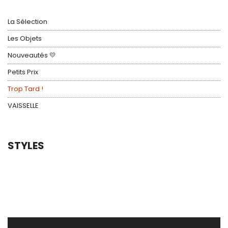
La Sélection
Les Objets
Nouveautés 💛
Petits Prix
Trop Tard !
VAISSELLE
STYLES