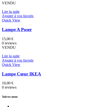
VENDU
Lire la suite
Ajouter à vos favoris
Quick View
Lampe A Poser
15,00
€
0 reviews
VENDU
Lire la suite
Ajouter à vos favoris
Quick View
Lampe Cœur IKEA
10,00
€
0 reviews
Suivez nous