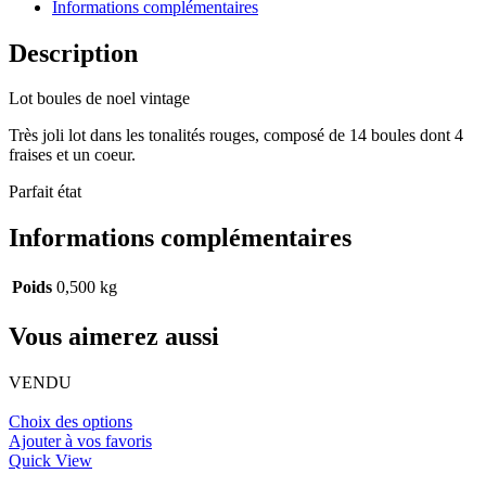
Informations complémentaires
Description
Lot boules de noel vintage
Très joli lot dans les tonalités rouges, composé de 14 boules dont 4
fraises et un coeur.
Parfait état
Informations complémentaires
Poids
0,500 kg
Vous aimerez aussi
VENDU
Choix des options
Ajouter à vos favoris
Quick View