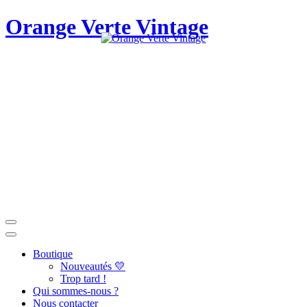
Orange Verte Vintage
Boutique
Nouveautés 💛
Trop tard !
Qui sommes-nous ?
Nous contacter