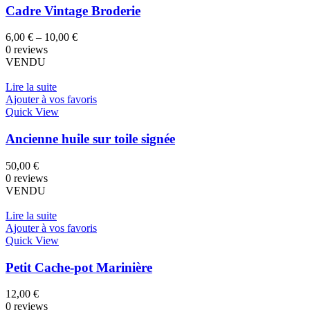
Cadre Vintage Broderie
6,00
€
–
10,00
€
0 reviews
VENDU
Lire la suite
Ajouter à vos favoris
Quick View
Ancienne huile sur toile signée
50,00
€
0 reviews
VENDU
Lire la suite
Ajouter à vos favoris
Quick View
Petit Cache-pot Marinière
12,00
€
0 reviews