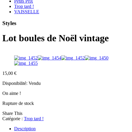
Petits Prix
Trop tard !
VAISSELLE
Styles
Lot boules de Noël vintage
15,00
€
Disponibilité:
Vendu
On aime !
Rupture de stock
Share This
Catégorie :
Trop tard !
Description