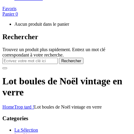
Favoris
Panier
0
Aucun produit dans le panier
Rechercher
Trouvez un produit plus rapidement. Entrez un mot clé
correspondant à votre recherche.
Rechercher
Lot boules de Noël vintage en
verre
Home
Trop tard !
Lot boules de Noël vintage en verre
Categories
La Sélection