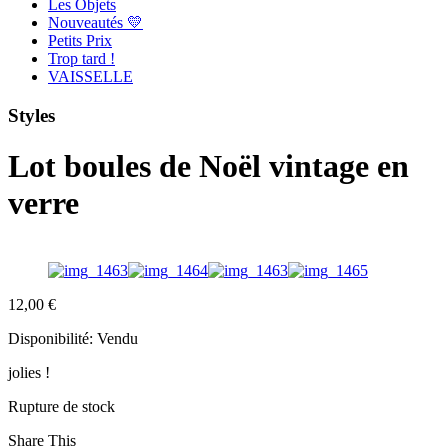
Les Objets
Nouveautés 💛
Petits Prix
Trop tard !
VAISSELLE
Styles
Lot boules de Noël vintage en
verre
12,00
€
Disponibilité:
Vendu
jolies !
Rupture de stock
Share This