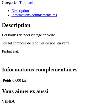
Catégorie :
Trop tard !
Description
Informations complémentaires
Description
Lot boules de noël vintage en verre
Joli lot composé de 8 boules de noël en verre.
Parfait état.
Informations complémentaires
Poids
0,600 kg
Vous aimerez aussi
VENDU