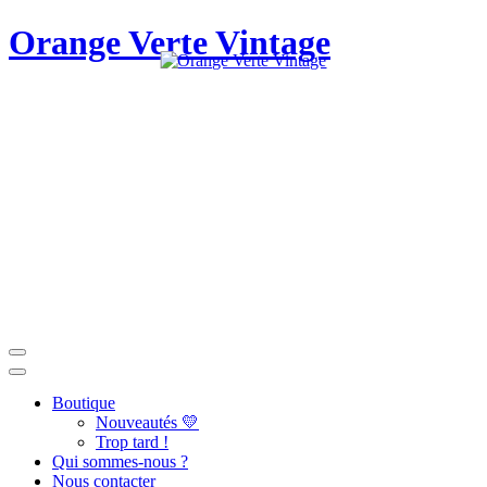
Orange Verte Vintage
Boutique
Nouveautés 💛
Trop tard !
Qui sommes-nous ?
Nous contacter