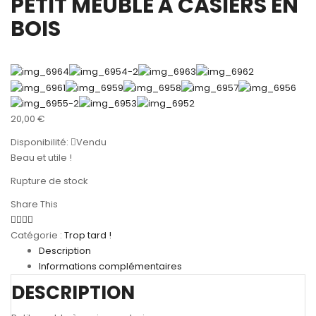
PETIT MEUBLE À CASIERS EN
BOIS
20,00
€
Disponibilité:
Vendu
Beau et utile !
Rupture de stock
Share This
Catégorie :
Trop tard !
Description
Informations complémentaires
DESCRIPTION