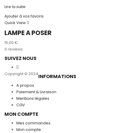
35,00 €.
17,50 €.
Lire la suite
Ajouter à vos favoris
Quick View
LAMPE A POSER
15,00
€
0 reviews
SUIVEZ NOUS
Copyright © 2024
INFORMATIONS
A propos
Paiement & Livraison
Mentions légales
CGV
MON COMPTE
Mes commandes
Mon compte