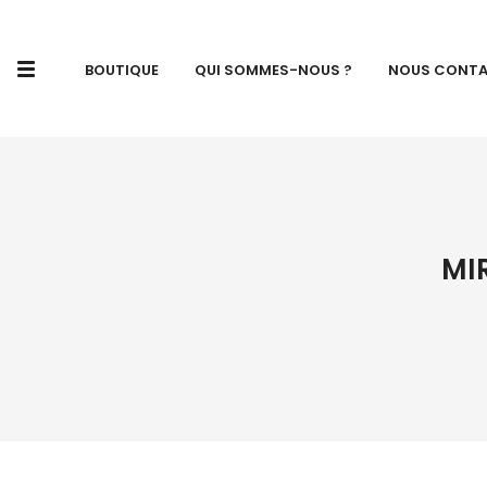
BOUTIQUE
QUI SOMMES-NOUS ?
NOUS CONT
MI