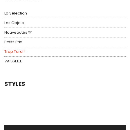
La Sélection
Les Objets
Nouveautés 💛
Petits Prix
Trop Tard !
VAISSELLE
STYLES