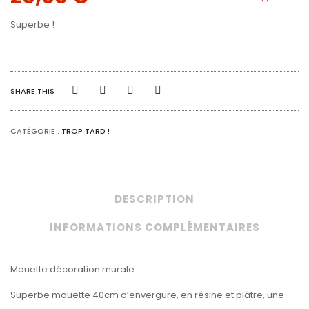
Superbe !
SHARE THIS
CATÉGORIE :
TROP TARD !
DESCRIPTION
INFORMATIONS COMPLÉMENTAIRES
Mouette décoration murale
Superbe mouette 40cm d’envergure, en résine et plâtre, une