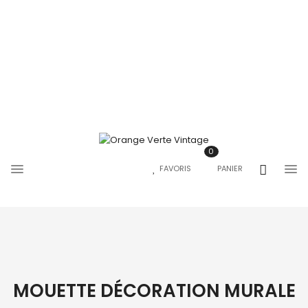
0
FAVORIS
PANIER
MOUETTE DÉCORATION MURALE