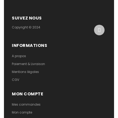
SUIVEZ NOUS
Copyright © 2024
INFORMATIONS
A propos
Paiement & Livraison
Mentions légales
CGV
MON COMPTE
Mes commandes
Mon compte