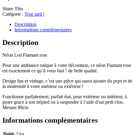
Share This
Catégorie :
Trop tard !
Description
Informations complémentaires
Description
Néon Led Flamant rose
Pour une ambiance unique à votre décoration, ce néon Flamant rose
est exactement ce qu’il vous faut ! de belle qualité.
Design fun et vintage, c’est une pièce qui saura ajouter du peps et de
la modernité à votre intérieur ou extérieur !
Fonctionne parfaitement, parfait état, pour extérieur ou intérieur, à
poser grace à son trépied ou à suspendre à l’aide d’un petit clou.
Mesure 88cm
Informations complémentaires
Poids
2 kg