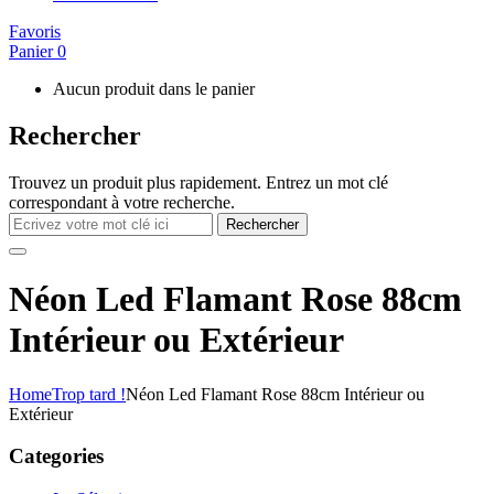
Favoris
Panier
0
Aucun produit dans le panier
Rechercher
Trouvez un produit plus rapidement. Entrez un mot clé
correspondant à votre recherche.
Rechercher
Néon Led Flamant Rose 88cm
Intérieur ou Extérieur
Home
Trop tard !
Néon Led Flamant Rose 88cm Intérieur ou
Extérieur
Categories