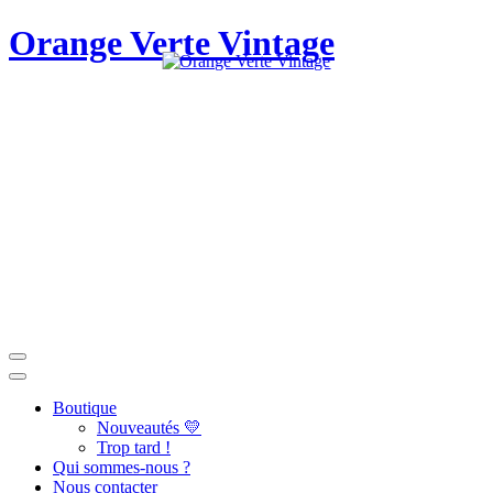
Orange Verte Vintage
Boutique
Nouveautés 💛
Trop tard !
Qui sommes-nous ?
Nous contacter