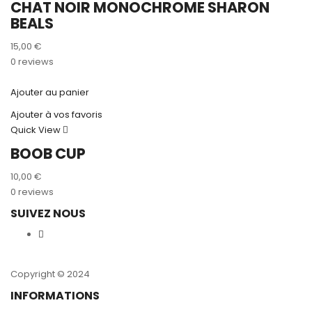
CHAT NOIR MONOCHROME SHARON
BEALS
15,00
€
0 reviews
Ajouter au panier
Ajouter à vos favoris
Quick View
BOOB CUP
10,00
€
0 reviews
SUIVEZ NOUS
Copyright © 2024
INFORMATIONS