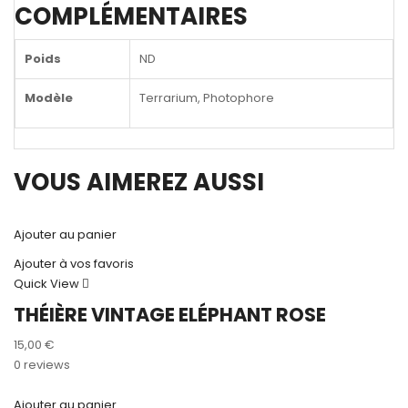
COMPLÉMENTAIRES
Poids
ND
Modèle
Terrarium, Photophore
VOUS AIMEREZ AUSSI
Ajouter au panier
Ajouter à vos favoris
Quick View
THÉIÈRE VINTAGE ELÉPHANT ROSE
15,00
€
0 reviews
Ajouter au panier