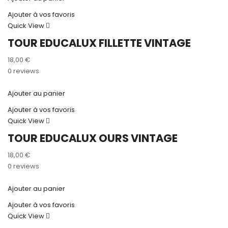
Ajouter à vos favoris
Quick View
TOUR EDUCALUX FILLETTE VINTAGE
18,00
€
0 reviews
Ajouter au panier
Ajouter à vos favoris
Quick View
TOUR EDUCALUX OURS VINTAGE
18,00
€
0 reviews
Ajouter au panier
Ajouter à vos favoris
Quick View