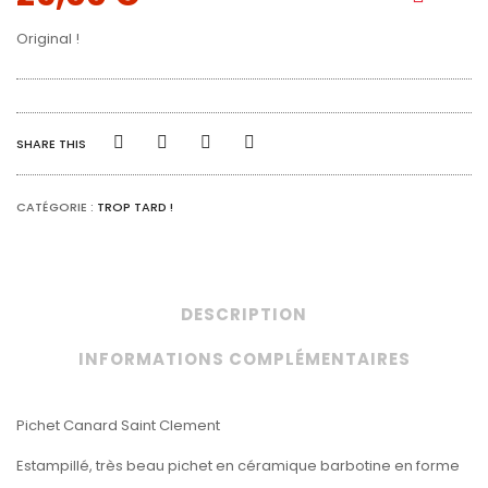
Original !
SHARE THIS
CATÉGORIE :
TROP TARD !
DESCRIPTION
INFORMATIONS COMPLÉMENTAIRES
Pichet Canard Saint Clement
Estampillé, très beau pichet en céramique barbotine en forme