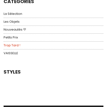
CATEGORIES
La Sélection
Les Objets
Nouveautés 💛
Petits Prix
Trop Tard !
VAISSELLE
STYLES