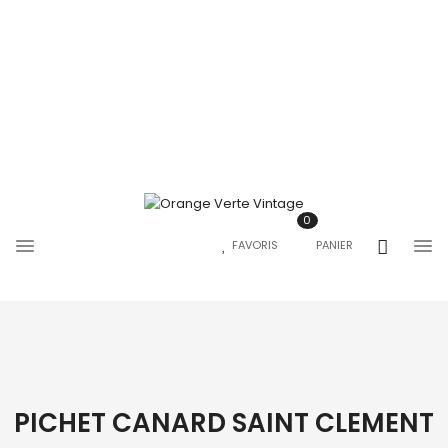
0
FAVORIS
PANIER
PICHET CANARD SAINT CLEMENT