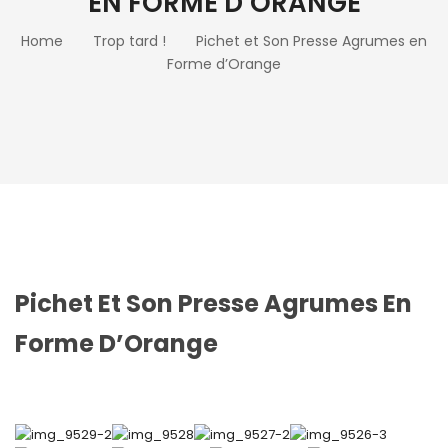
EN FORME D’ORANGE
Home
Trop tard !
Pichet et Son Presse Agrumes en
Forme d’Orange
Pichet Et Son Presse Agrumes En
Forme D’Orange