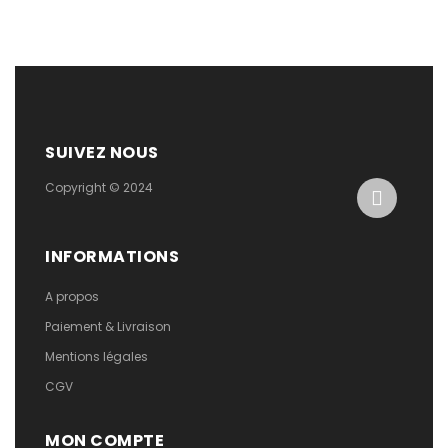
SUIVEZ NOUS
Copyright © 2024
INFORMATIONS
A propos
Paiement & Livraison
Mentions légales
CGV
MON COMPTE