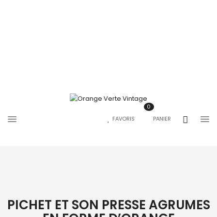
0
FAVORIS
PANIER
PICHET ET SON PRESSE AGRUMES