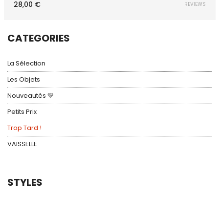
28,00
€
REVIEWS
CATEGORIES
La Sélection
Les Objets
Nouveautés 💛
Petits Prix
Trop Tard !
VAISSELLE
STYLES