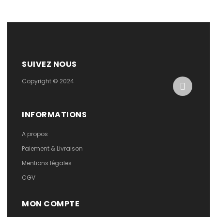
SUIVEZ NOUS
Copyright © 2024
INFORMATIONS
A propos
Paiement & Livraison
Mentions légales
CGV
MON COMPTE