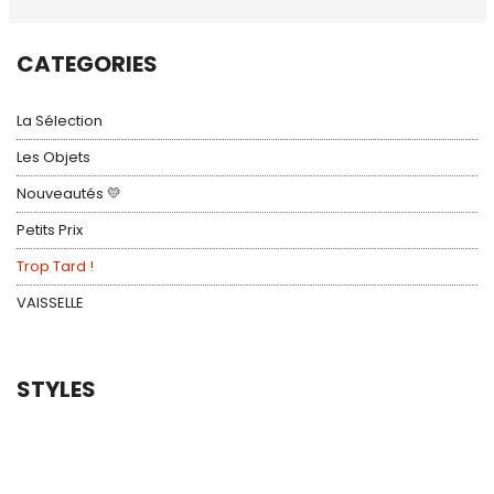
CATEGORIES
La Sélection
Les Objets
Nouveautés 💛
Petits Prix
Trop Tard !
VAISSELLE
STYLES