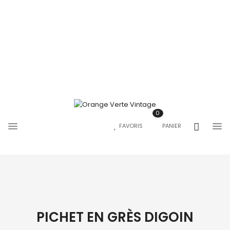
0
FAVORIS
PANIER
PICHET EN GRÈS DIGOIN