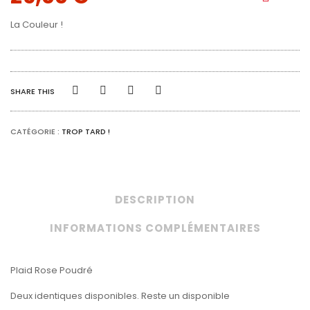
La Couleur !
SHARE THIS
CATÉGORIE :
TROP TARD !
DESCRIPTION
INFORMATIONS COMPLÉMENTAIRES
Plaid Rose Poudré
Deux identiques disponibles. Reste un disponible