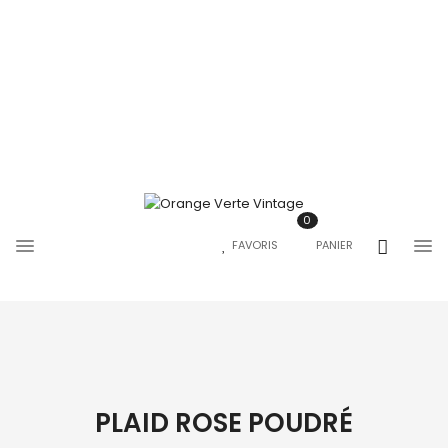
0
FAVORIS
PANIER
PLAID ROSE POUDRÉ