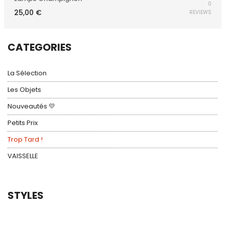
0
25,00
€
REVIEWS
CATEGORIES
La Sélection
Les Objets
Nouveautés 💛
Petits Prix
Trop Tard !
VAISSELLE
STYLES