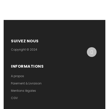
SUIVEZ NOUS
Copyright © 2024
INFORMATIONS
A propos
Paiement & Livraison
Mentions légales
CGV