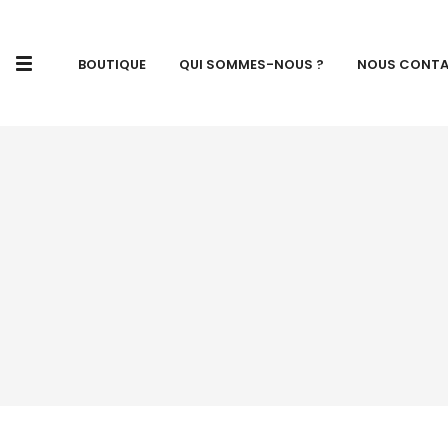
BOUTIQUE
QUI SOMMES-NOUS ?
NOUS CONT