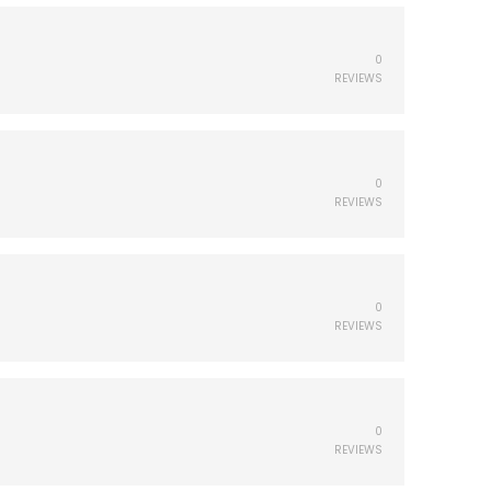
0
REVIEWS
0
REVIEWS
0
REVIEWS
0
REVIEWS