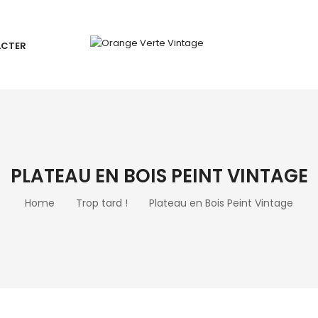
ACTER
PLATEAU EN BOIS PEINT VINTAGE
Home
Trop tard !
Plateau en Bois Peint Vintage