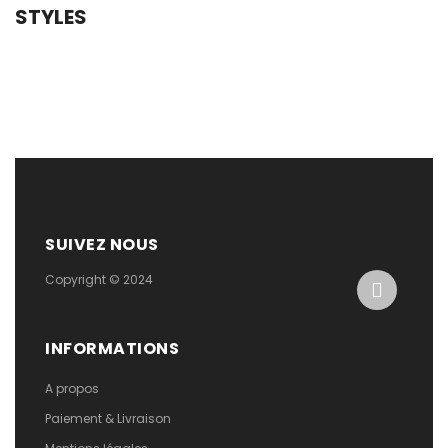
STYLES
SUIVEZ NOUS
Copyright © 2024
INFORMATIONS
A propos
Paiement & Livraison