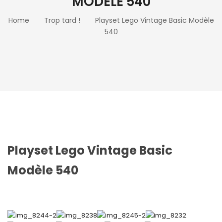
MODÈLE 540
Home
Trop tard !
Playset Lego Vintage Basic Modèle
540
Playset Lego Vintage Basic
Modèle 540