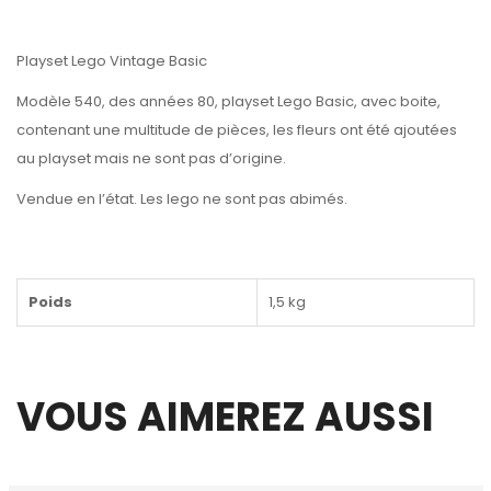
Playset Lego Vintage Basic
Modèle 540, des années 80, playset Lego Basic, avec boite,
contenant une multitude de pièces, les fleurs ont été ajoutées
au playset mais ne sont pas d’origine.
Vendue en l’état. Les lego ne sont pas abimés.
Poids
1,5 kg
VOUS AIMEREZ AUSSI