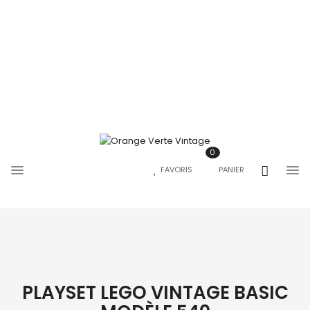
0
FAVORIS
PANIER
PLAYSET LEGO VINTAGE BASIC