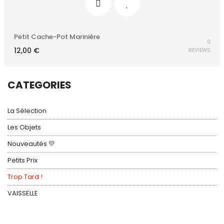
Petit Cache-Pot Marinière
0
12,00
€
REVIEWS
CATEGORIES
La Sélection
Les Objets
Nouveautés 💛
Petits Prix
Trop Tard !
VAISSELLE