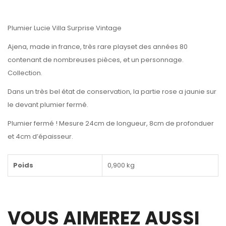
Plumier Lucie Villa Surprise Vintage
Ajena, made in france, très rare playset des années 80
contenant de nombreuses pièces, et un personnage.
Collection.
Dans un très bel état de conservation, la partie rose a jaunie sur
le devant plumier fermé.
Plumier fermé ! Mesure 24cm de longueur, 8cm de profonduer
et 4cm d’épaisseur.
Poids
0,900 kg
VOUS AIMEREZ AUSSI