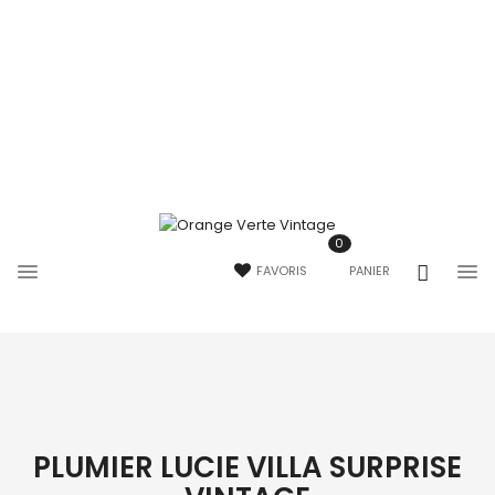
0
FAVORIS
PANIER
PLUMIER LUCIE VILLA SURPRISE