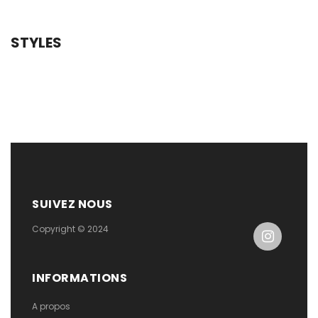
STYLES
SUIVEZ NOUS
Copyright © 2024
INFORMATIONS
A propos