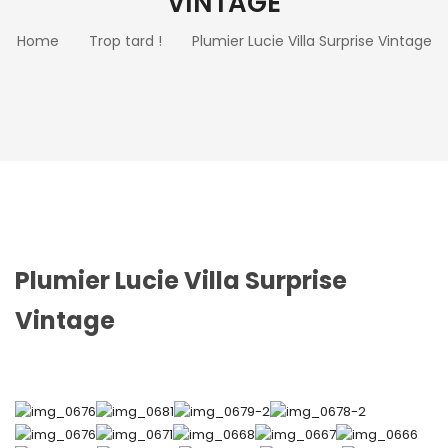
VINTAGE
Home
Trop tard !
Plumier Lucie Villa Surprise Vintage
Plumier Lucie Villa Surprise
Vintage