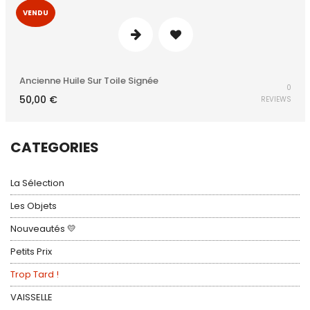
VENDU
Ancienne Huile Sur Toile Signée
0
50,00
€
REVIEWS
CATEGORIES
La Sélection
Les Objets
Nouveautés 💛
Petits Prix
Trop Tard !
VAISSELLE